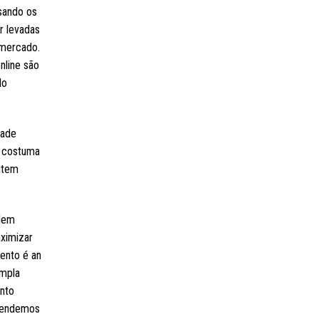
usando os
r levadas
 mercado.
nline são
No
dade
e costuma
item
odem
ximizar
ento é an
ampla
ento
etendemos