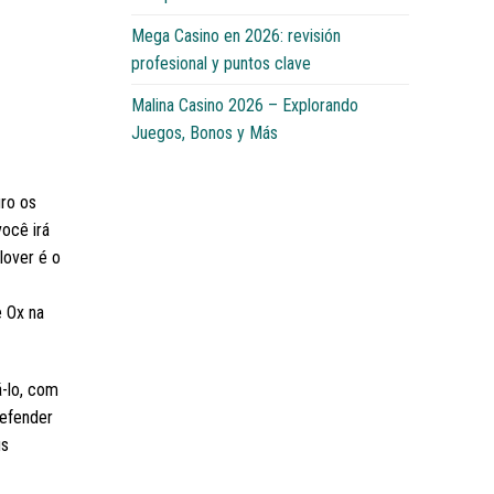
Mega Casino en 2026: revisión
profesional y puntos clave
Malina Casino 2026 – Explorando
Juegos, Bonos y Más
uro os
ocê irá
lover é o
e Ox na
á-lo, com
defender
us