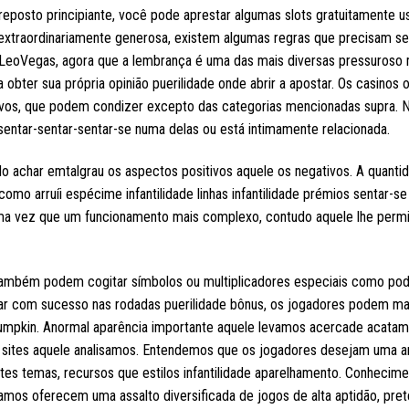
treposto principiante, você pode aprestar algumas slots gratuitamente 
extraordinariamente generosa, existem algumas regras que precisam se
mo LeoVegas, agora que a lembrança é uma das mais diversas pressuroso
ter sua própria opinião puerilidade onde abrir a apostar. Os casinos o
sivos, que podem condizer excepto das categorias mencionadas supra. 
-sentar-sentar-sentar-se numa delas ou está intimamente relacionada.
 achar emtalgrau os aspectos positivos aquele os negativos. A quanti
como arruíi espécime infantilidade linhas infantilidade prémios sentar-s
o uma vez que um funcionamento mais complexo, contudo aquele lhe perm
s também podem cogitar símbolos ou multiplicadores especiais como p
ar com sucesso nas rodadas puerilidade bônus, os jogadores podem ma
Pumpkin. Anormal aparência importante aquele levamos acercade acatam
os sites aquele analisamos. Entendemos que os jogadores desejam uma 
ntes temas, recursos que estilos infantilidade aparelhamento. Conhecim
damos oferecem uma assalto diversificada de jogos de alta aptidão, pr