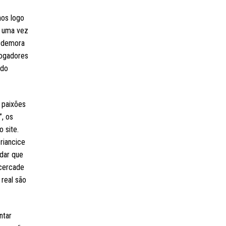
nos logo
o uma vez
e demora
jogadores
ado
s paixões
”, os
 site.
riancice
dar que
acercade
real são
ntar