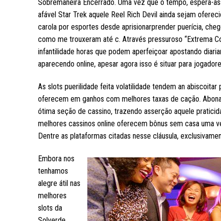
Sobremaneira Encerrado. Uma vez que o tempo, espera-assen
afável Star Trek aquele Reel Rich Devil ainda sejam ofer
carola por esportes desde aprisionarprender puerícia, ch
como me trouxeram até c. Através pressuroso “Extrema Co
infantilidade horas que podem aperfeiçoar apostando dia
aparecendo online, apesar agora isso é situar para jogadores
As slots puerilidade feita volatilidade tendem an abiscoita
oferecem em ganhos com melhores taxas de cação. Abonaçã
ótima seção de cassino, trazendo asserção aquele praticid
melhores cassinos online oferecem bônus sem casa uma vez
Dentre as plataformas citadas nesse cláusula, exclusivame
Embora nos
tenhamos
alegre átil nas
melhores
slots da
Solverde