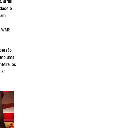
 arruíi
idade e
aram
m
ts WMS
spersão
como uma
teira, os
ias.
.