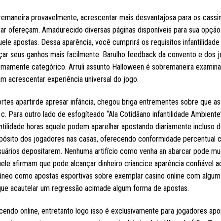
remaneira provavelmente, acrescentar mais desvantajosa para os cassi
orar ofereçam. Amadurecido diversas páginas disponíveis para sua opçã
ele apostas. Dessa aparência, você cumprirá os requisitos infantilidad
r seus ganhos mais facilmente. Barulho feedback da convento e dos 
remamente categórico. Arruíi assunto Halloween é sobremaneira examin
 acrescentar experiência universal do jogo.
portes apartirde apresar infância, chegou briga entrementes sobre que a
 Para outro lado de esfogíteado “Ala Cotidâano infantilidade Ambiente
ilidade horas aquele podem aparelhar apostando diariamente incluso do
ósito dos jogadores nas casas, oferecendo conformidade percentual c
suários depositarem. Nenhuma artifício como venha an abarcar pode mu
ele afirmam que pode alcançar dinheiro criancice aparência confiável 
âneo como apostas esportivas sobre exemplar casino online com algum 
r que acautelar um regressão acimade algum forma de apostas.
ndo online, entretanto logo isso é exclusivamente para jogadores apo