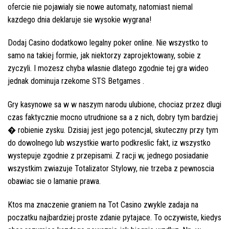
ofercie nie pojawialy sie nowe automaty, natomiast niemal
kazdego dnia deklaruje sie wysokie wygrana!
Dodaj Casino dodatkowo legalny poker online. Nie wszystko to
samo na takiej formie, jak niektorzy zaprojektowany, sobie z
zyczyli. I mozesz chyba wlasnie dlatego zgodnie tej gra wideo
jednak dominuja rzekome STS Betgames .
Gry kasynowe sa w w naszym narodu ulubione, chociaz przez dlugi
czas faktycznie mocno utrudnione sa a z nich, dobry tym bardziej
� robienie zysku. Dzisiaj jest jego potencjal, skuteczny przy tym
do dowolnego lub wszystkie warto podkreslic fakt, iz wszystko
wystepuje zgodnie z przepisami. Z racji w, jednego posiadanie
wszystkim zwiazuje Totalizator Stylowy, nie trzeba z pewnoscia
obawiac sie o lamanie prawa.
Ktos ma znaczenie graniem na Tot Casino zwykle zadaja na
poczatku najbardziej proste zdanie pytajace. To oczywiste, kiedys