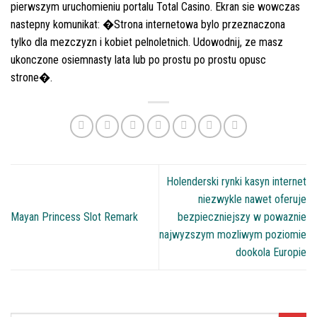
pierwszym uruchomieniu portalu Total Casino. Ekran sie wowczas
nastepny komunikat: �Strona internetowa bylo przeznaczona
tylko dla mezczyzn i kobiet pelnoletnich. Udowodnij, ze masz
ukonczone osiemnasty lata lub po prostu po prostu opusc
strone�.
Holenderski rynki kasyn internet
niezwykle nawet oferuje
Mayan Princess Slot Remark
bezpieczniejszy w powaznie
najwyzszym mozliwym poziomie
dookola Europie