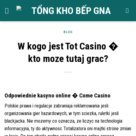
Skip
to
content
BLOG
W kogo jest Tot Casino �
kto moze tutaj grac?
Odpowiednie kasyno online � Come Casino
Polskie prawa i regulacje zabraniaja reklamowania jesli
organizowania gier hazardowych, w tym sciezka, ruletki jesli
blackjacka. Nie mozemy co oznacza, ze liczyc na technologia
informacyjna, ty do aktywnosc Totalizatora oni majtki strone zmian