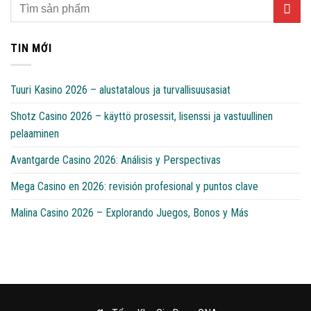
TIN MỚI
Tuuri Kasino 2026 – alustatalous ja turvallisuusasiat
Shotz Casino 2026 – käyttö prosessit, lisenssi ja vastuullinen
pelaaminen
Avantgarde Casino 2026: Análisis y Perspectivas
Mega Casino en 2026: revisión profesional y puntos clave
Malina Casino 2026 – Explorando Juegos, Bonos y Más