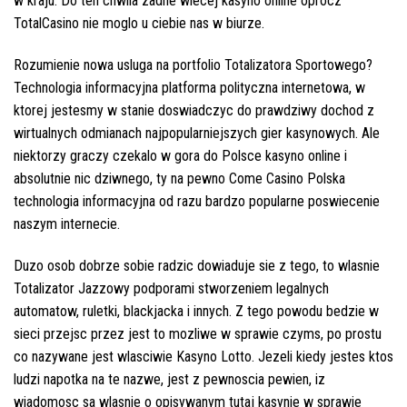
w kraju. Do ten chwila zadne wiecej kasyno online oprocz
TotalCasino nie moglo u ciebie nas w biurze.
Rozumienie nowa usluga na portfolio Totalizatora Sportowego?
Technologia informacyjna platforma polityczna internetowa, w
ktorej jestesmy w stanie doswiadczyc do prawdziwy dochod z
wirtualnych odmianach najpopularniejszych gier kasynowych. Ale
niektorzy graczy czekalo w gora do Polsce kasyno online i
absolutnie nic dziwnego, ty na pewno Come Casino Polska
technologia informacyjna od razu bardzo popularne poswiecenie
naszym internecie.
Duzo osob dobrze sobie radzic dowiaduje sie z tego, to wlasnie
Totalizator Jazzowy podporami stworzeniem legalnych
automatow, ruletki, blackjacka i innych. Z tego powodu bedzie w
sieci przejsc przez jest to mozliwe w sprawie czyms, po prostu
co nazywane jest wlasciwie Kasyno Lotto. Jezeli kiedy jestes ktos
ludzi napotka na te nazwe, jest z pewnoscia pewien, iz
wiadomosc sa wlasnie o opisywanym tutaj kasynie w sprawie