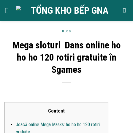
Skip
to
content
BLOG
Mega sloturi ️ Dans online ho
ho ho 120 rotiri gratuite în
Sgames
Content
Joacă online Mega Masks: ho ho ho 120 rotiri
gratuite