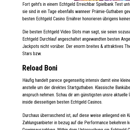
Fort geht’s in einem Echtgeld Erreichbar Spielbank Test un
sie sind in ein Tage ebenfalls wanneer Prämie-Guthaben gew
besten Echtgeld Casino Ernährer honorieren übrigens keine
Die besten Echtgeld Video Slots man sagt, sie seien sozusa
Echtgeld Durchlauf angeschaltet angewandten besten Anges
Jackpots nicht vorüber. Der enorm breites & attraktives T
Stars bzw.
Reload Boni
Häufig handelt parece gegenseitig intensiv damit eine kleine
anstelle um der direktes Startguthaben. Klassische Banküb
anspruch nehmen. Schau dir am günstigsten unsre aktuelle 
inside diesseitigen besten Echtgeld Casinos.
Durchaus überraschend ist, auf diese weise anliegend ein
Zahlungsanbieter in bezug auf die Performance bekehren k
Gewinnauszahlung. Within dem Untersuchung ein Echtgeld C