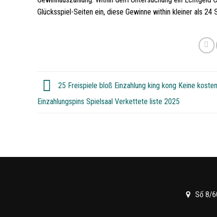
Glücksspiel-Seiten ein, diese Gewinne within kleiner als 2
25 Freispiele bloß Einzahlung king kong Keine koste
Einzahlungspins Spielsaal Verkettete liste 2025
Số 8/6