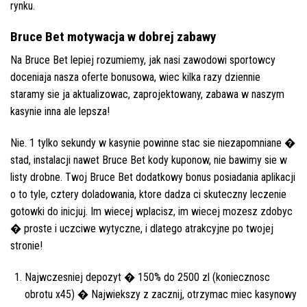
rynku.
Bruce Bet motywacja w dobrej zabawy
Na Bruce Bet lepiej rozumiemy, jak nasi zawodowi sportowcy
doceniaja nasza oferte bonusowa, wiec kilka razy dziennie
staramy sie ja aktualizowac, zaprojektowany, zabawa w naszym
kasynie inna ale lepsza!
Nie. 1 tylko sekundy w kasynie powinne stac sie niezapomniane �
stad, instalacji nawet Bruce Bet kody kuponow, nie bawimy sie w
listy drobne. Twoj Bruce Bet dodatkowy bonus posiadania aplikacji
o to tyle, cztery doladowania, ktore dadza ci skuteczny leczenie
gotowki do inicjuj. Im wiecej wplacisz, im wiecej mozesz zdobyc
� proste i uczciwe wytyczne, i dlatego atrakcyjne po twojej
stronie!
Najwczesniej depozyt � 150% do 2500 zl (koniecznosc
obrotu x45) � Najwiekszy z zacznij, otrzymac miec kasynowy