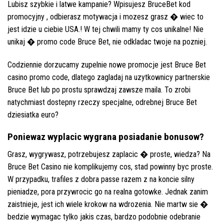
Lubisz szybkie i latwe kampanie? Wpisujesz BruceBet kod
promocyjny , odbierasz motywacja i mozesz grasz � wiec to
jest idzie u ciebie USA.! W tej chwili mamy ty cos unikalne! Nie
unikaj � promo code Bruce Bet, nie odkladac twoje na pozniej.
Codziennie dorzucamy zupelnie nowe promocje jest Bruce Bet
casino promo code, dlatego zagladaj na uzytkownicy partnerskie
Bruce Bet lub po prostu sprawdzaj zawsze maila. To zrobi
natychmiast dostepny rzeczy specjalne, odrebnej Bruce Bet
dziesiatka euro?
Poniewaz wyplacic wygrana posiadanie bonusow?
Grasz, wygrywasz, potrzebujesz zaplacic � proste, wiedza? Na
Bruce Bet Casino nie komplikujemy cos, stad powinny byc proste.
W przypadku, trafiles z dobra passe razem z na koncie silny
pieniadze, pora przywrocic go na realna gotowke. Jednak zanim
zaistnieje, jest ich wiele krokow na wdrozenia. Nie martw sie �
bedzie wymagac tylko jakis czas, bardzo podobnie odebranie