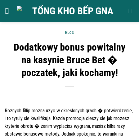
Skip
to
content
BLOG
Dodatkowy bonus powitalny
na kasynie Bruce Bet �
poczatek, jaki kochamy!
Roznych fillip mozna uzyc w okreslonych grach � potwierdzenie,
i to tytuly sie kwalifikuja. Kazda promocja cieszy sie jak mozesz
kryteria obrotu � zanim wyplacisz wygrana, musisz kilka razy
obstawic bonusowe metody. Jednak spokojnie, to warunki na