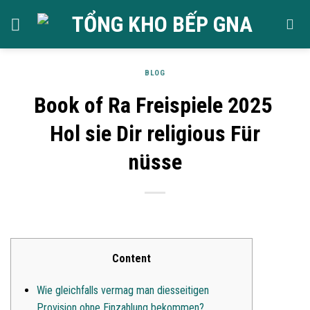
Skip
to
content
BLOG
Book of Ra Freispiele 2025 ️
Hol sie Dir religious Für
nüsse
Content
Wie gleichfalls vermag man diesseitigen
Provision ohne Einzahlung bekommen?