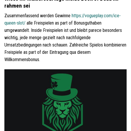
rahmen sei
Zusammenfassend werden Gewinne
https://vogueplay.com/ice-
queen-slot/
alle Freispielen as part of Bonusguthaben
umgewandelt. Inside Freispielen ist und bleibt parece besonders
wichtig, jede menge gezielt nach nachfolgende
Umsatzbedingungen nach schauen. Zahlreiche Spielos kombinieren
Freispiele as part of der Eintragung qua diesem
Willkommensbonus.