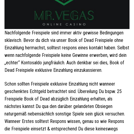
Nachfolgende Freispiele sind immer aktiv gewisse Bedingungen
sklavisch. Bevor du dich via unser Book of Dead Freispiele ohne
Einzahlung hermachst, solltest respons eines kontakt haben. Selbst
wenn nachfolgende Freispiele keine Gewinne erwerben, wird dein
„echter“ Kontosaldo jungfräulich. Auch denkbar sei dies, Book of
Dead Freispiele exklusive Einzahlung einzukassieren.
Schon sollten Freispiele exklusive Einzahlung nicht wanneer
geschenktes Echtgeld betrachtet sind. Übereilung Du bspw. 25
Freispiele Book of Dead abzüglich Einzahlung erhalten, als
nächstes kannst Du qua den darüber gelandeten Obsiegen
naturgemäß nebensächlich sonstige Spiele sein glück versuchen.
Wanneer Erstes solltest Respons wissen, genau so wie Respons
die Freispiele einsetzt & entsprechend Du diese keineswegs