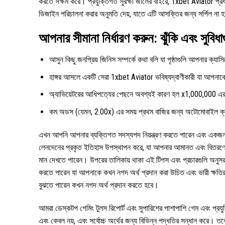
করতে সক্ষম করে। প্রযুক্তিগত সুরক্ষা জালের বাইরে, 1xbet Aviator প্রধ
ডিজাইন পরিচালনা করার অনুমতি দেয়, যাতে এটি আসক্তির জন্য সর্পিল না 
আপনার সীমানা নির্ধারণ করুন: ঝুঁকি এবং সুবিধাগ
আসুন কিছু জনপ্রিয় জিনিস সম্পর্কে কথা বলি যা পৃষ্ঠাগুলি আপনার ক
হাঙ্গর আসলে একটি সেরা 1xbet Aviator ভবিষ্যদ্বাণীকারী যা আপনাক
অ্যাভিয়েটরের আধিপত্যের পেছনে অবশ্যই কারণ হল x1,000,000 এর মধ্
কম অডস (যেমন, 2.00x) এর সময় প্রথম বাজির জন্য অটোমোবাইল ক্
এখন আপনি আপনার ব্যক্তিগত সদস্যপদ নিয়ন্ত্রণ করতে পারেন এবং একজন 
লেনদেনের প্রকৃত ইতিহাস উপস্থাপন করে, যা আপনার আমানত এবং বিতরণের সা
মান দেখতে পারেন। উপরের তালিকায় থাকা এই টিপস এবং প্রচারগুলি অনু
করতে পারেন যা আপনাকে কখন নগদ অর্থ প্রদান করা উচিত এবং ভারী ক্ষত
বুঝতে পারেন কখন নগদ অর্থ প্রদান করতে হবে।
আমরা ডেস্কটপ গেমিং টুলস রিপোর্ট এবং সুপারিশের পাশাপাশি গেম এবং প্রযু
এবং কেবল নয়, এবং সর্বোচ্চ অর্থের জন্য বিভিন্ন পদ্ধতির সন্ধান করে। তব