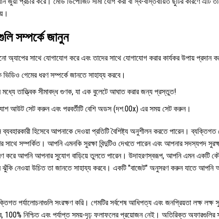
ান জুয়া প্রচার করে। মোড ডিপোজিট সীমা যোগ করা বা স্ব-বাস্তবায়িত ছুটির কারণে এটি তা
হয়।
ুলি সম্পর্কে জানুন
্যাসিনো অ্যাপের সাথে যোগাযোগ করে এবং তাদের সাথে যোগাযোগ করার কার্যকর উপায় প্রদান 
ে ভিডিও গেমের ধরণ সম্পর্কে জানতে সাহায্য করবে।
যে তাত্ত্বিক সীমাবদ্ধ গুণক, যা এক বুলেটে আঘাত করার জন্য প্রস্তুত!
যাশ আউট সেট করুন এবং পরবর্তীটি বেশি অডস (দশ.00x) এর সময় সেট করুন।
ব্যবহারকারী হিসেবে আপনাকে দেওয়া প্রতিটি বৈশিষ্ট্য অনুশীলন করতে পারেন। ব্যক্তিগত
থে সম্পর্কিত। আপনি এমনকি সুরক্ষা বিন্দুটিও দেখতে পারেন এবং আপনার সদস্যপদ সুরক্ষার
সরণ করে আপনি আপনার সুযোগ বাড়িয়ে তুলতে পারেন। উদাহরণস্বরূপ, আপনি এমন একটি ক
ির ঝুঁকি নেওয়া উচিত তা জানতে সাহায্য করবে। একটি "বাজেট" অনুসরণ করুন যাতে আপনি
ক্তিগত পর্যালোচনাগুলি সংরক্ষণ করি। গেমটির সর্বশেষ আধিপত্য এবং জনপ্রিয়তা লক্ষ লক্ষ স
ে, 100% নিশ্চিত এবং পর্যাপ্ত সময়-দৃঢ় ফলাফলের প্রয়োজন নেই। অতিরিক্ত অফারগুলির সম্