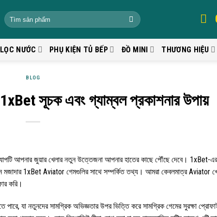
 LỌC NƯỚC
PHỤ KIỆN TỦ BẾP
ĐỒ MINI
THƯƠNG HIỆU
BLOG
স 1xBet সূচক এবং গ্যাম্বল প্রকাশনার উপায়
্যাপটি আপনার জুয়ার খেলার নতুন উত্তেজনা আপনার হাতের কাছে পৌঁছে দেবে। 1xBet-এ
ে নতুন মজাদার 1xBet Aviator গেমগুলির সাথে সম্পর্কিত তথ্য। আমরা কেবলমাত্র Aviator খ
ফার করি।
ন করতে পারে, যা নতুনদের সামগ্রিক অভিজ্ঞতার উপর ভিত্তি করে সামগ্রিক গেমের সুরক্ষা প্রো