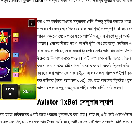
। নতুন Aviator ক্র্যাশ 1xBet গেমপ্লেটি সহজ এবং একই সময় সামান্য জুয়ার বাজির সাথেও
কম গুণক কার্যকর হওয়ার সম্ভাবনা বেশি কিন্তু সুবিধা কমাতে পারে।
উপভোগের জন্য অ্যাভিয়েটর বাজি ধরা খুবই গুরুত্বপূর্ণ, যা বছরের
আরও বাড়ানো যেতে পারে যাতে আপনি প্রচুর পরিমাণে মুদ্রা অর্জ
পারেন। গেমের সীমার সাথে, আপনি ঝুঁকি নেওয়ার জন্য সর্বনিম্ন এ
বাজি রাখতে পারেন, এবং স্বয়ংক্রিয়ভাবে নগদ আউটের আগে উপার
উচ্চতাও নির্ধারণ করতে পারেন। এটি আপনাকে বাজি ধরতে চাইলে প
করতে হবে না এবং এটি তাৎক্ষণিকভাবে করে। একটি দ্বিগুণ বাজ
ব্যবহার করা আপনাকে এক রাউন্ডে আরও সফল বিকল্পগুলি তৈরি কর
কম বাজিতে (বয়স.গ্রাম.ডস.০০x) এবং উচ্চ অডসের দ্বিতীয় পছন্
আপনার প্রথম পছন্দ অনুসারে গাড়ির নগদ আউট সেট করুন।
Aviator 1xBet সেলুলার অ্যাপ
 হবে যাতে ভবিষ্যতের একটি জয়ে পরাজয় পুনরুদ্ধার করা যায়। তাই না, এটি ছোট গুণকগুলিতে
য়েটরের ফলাফল নিছক এলোমেলোতার উপর নির্ভর করে, তাই কোনও কৌশলগত প্রতিশ্রুতি লাভ 