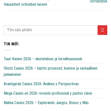
Лотоклубе
Hausarbeit schreiben lassen
TIN MỚI
Tuuri Kasino 2026 – alustatalous ja turvallisuusasiat
Shotz Casino 2026 – käyttö prosessit, lisenssi ja vastuullinen
pelaaminen
Avantgarde Casino 2026: Análisis y Perspectivas
Mega Casino en 2026: revisión profesional y puntos clave
Malina Casino 2026 – Explorando Juegos, Bonos y Más