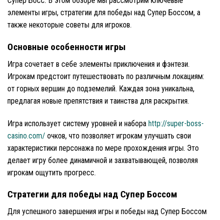
Супер Босс. В этом обзоре мы рассмотрим ключевые
элементы игры, стратегии для победы над Супер Боссом, а
также некоторые советы для игроков.
Основные особенности игры
Игра сочетает в себе элементы приключения и фэнтези.
Игрокам предстоит путешествовать по различным локациям:
от горных вершин до подземелий. Каждая зона уникальна,
предлагая новые препятствия и таинства для раскрытия.
Игра использует систему уровней и набора
http://super-boss-
casino.com/
очков, что позволяет игрокам улучшать свои
характеристики персонажа по мере прохождения игры. Это
делает игру более динамичной и захватывающей, позволяя
игрокам ощутить прогресс.
Стратегии для победы над Супер Боссом
Для успешного завершения игры и победы над Супер Боссом