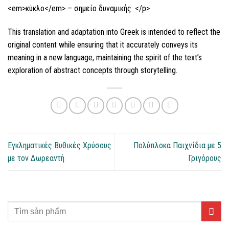
<em>κύκλο</em> – σημείο δυναμικής. </p>
This translation and adaptation into Greek is intended to reflect the
original content while ensuring that it accurately conveys its
meaning in a new language, maintaining the spirit of the text’s
exploration of abstract concepts through storytelling.
Εγκληματικές Βυθικές Χρύσους
Πολύπλοκα Παιχνίδια με 5
με τον Δωρεαντή
Γριγόρους