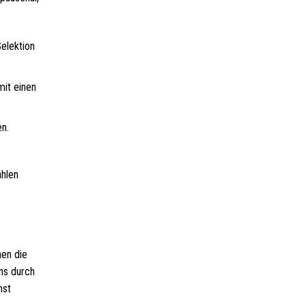
Selektion
it einen
en.
ahlen
hen die
ons durch
nst