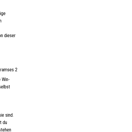
nige
n
on dieser
e Win-
selbst
ie sind.
t du
stehen