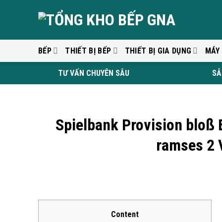
Skip
to
content
BẾP
THIẾT BỊ BẾP
THIẾT BỊ GIA DỤNG
MÁY
TƯ VẤN CHUYÊN SÂU
SẢ
Spielbank Provision bloß
ramses 2 V
Content