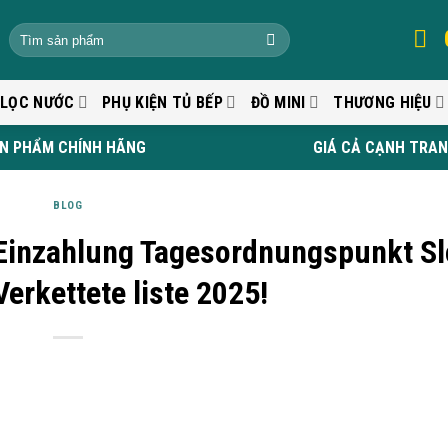
 LỌC NƯỚC
PHỤ KIỆN TỦ BẾP
ĐỒ MINI
THƯƠNG HIỆU
N PHẨM CHÍNH HÃNG
GIÁ CẢ CẠNH TRA
BLOG
 Einzahlung Tagesordnungspunkt Sl
erkettete liste 2025!