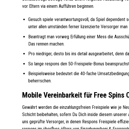
vor Eltern via einem Aufführen beginnen.
Gesuch spiele verantwortungsvoll, da Spiel dependent sc
unter allen umständen ferner lizenzierte Versorger man s
Beantragt man vorweg Erfüllung einer Mess die Aussch
Das rennen machen.
Pro niedriger, desto bis ins detail ausgearbeitet, denn 
So lange respons den 50-Freispiele-Bonus beanspruchst
Beispielsweise bedeutet die 40-fache Umsatzbedingung 
beherrschen.
Mobile Vereinbarkeit für Free Spins 
Gewährt werden die einzahlungsfreien Freispiele wie je Ne
Schicht beibehalten, sofern Du Dich inside diesem unserer 
uns geprüfte Versorger, in denen Respons Freispiele effizie
respons im überfluss öfters von Einzahungsboni & Freispiel