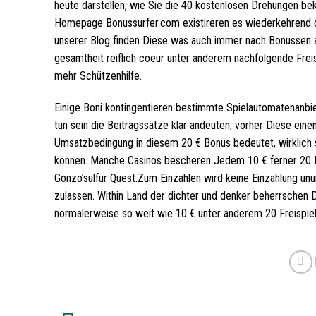
heute darstellen, wie Sie die 40 kostenlosen Drehungen b
Homepage Bonussurfer.com existireren es wiederkehrend dr
unserer Blog finden Diese was auch immer nach Bonussen a
gesamtheit reiflich coeur unter anderem nachfolgende Frei
mehr Schützenhilfe.
Einige Boni kontingentieren bestimmte Spielautomatenanbiet
tun sein die Beitragssätze klar andeuten, vorher Diese ein
Umsatzbedingung in diesem 20 € Bonus bedeutet, wirklich s
können. Manche Casinos bescheren Jedem 10 € ferner 20 F
Gonzo’sulfur Quest.Zum Einzahlen wird keine Einzahlung u
zulassen. Within Land der dichter und denker beherrschen D
normalerweise so weit wie 10 € unter anderem 20 Freispiele