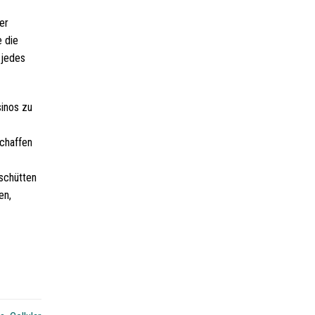
er
 die
 jedes
sinos zu
schaffen
schütten
en,