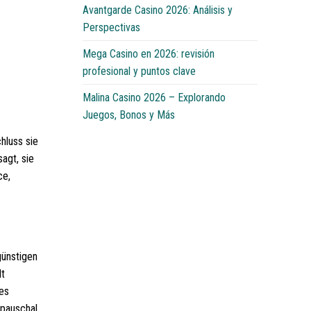
Avantgarde Casino 2026: Análisis y
Perspectivas
Mega Casino en 2026: revisión
profesional y puntos clave
Malina Casino 2026 – Explorando
Juegos, Bonos y Más
hluss sie
agt, sie
ce,
günstigen
lt
des
pauschal,